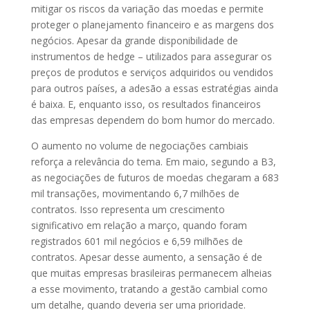
mitigar os riscos da variação das moedas e permite
proteger o planejamento financeiro e as margens dos
negócios. Apesar da grande disponibilidade de
instrumentos de hedge – utilizados para assegurar os
preços de produtos e serviços adquiridos ou vendidos
para outros países, a adesão a essas estratégias ainda
é baixa. E, enquanto isso, os resultados financeiros
das empresas dependem do bom humor do mercado.
O aumento no volume de negociações cambiais
reforça a relevância do tema. Em maio, segundo a B3,
as negociações de futuros de moedas chegaram a 683
mil transações, movimentando 6,7 milhões de
contratos. Isso representa um crescimento
significativo em relação a março, quando foram
registrados 601 mil negócios e 6,59 milhões de
contratos. Apesar desse aumento, a sensação é de
que muitas empresas brasileiras permanecem alheias
a esse movimento, tratando a gestão cambial como
um detalhe, quando deveria ser uma prioridade.