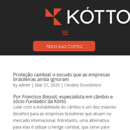
Abra sua Conta
Proteção cambial: o escudo que as empresas
brasileiras ainda ignoram
by
admin
|
Mar 21, 2025
|
Cenário Econômico
Por
Francisco Bassoli
, especialista em câmbio e
sócio-fundador da Kótto
Lidar com a instabilidade do câmbio é um dos maiores
desafios para as empresas brasileiras que atuam no
mercado internacional. Entretanto, uma alternativa
para elas é utilizar o hedge cambial, que serve para