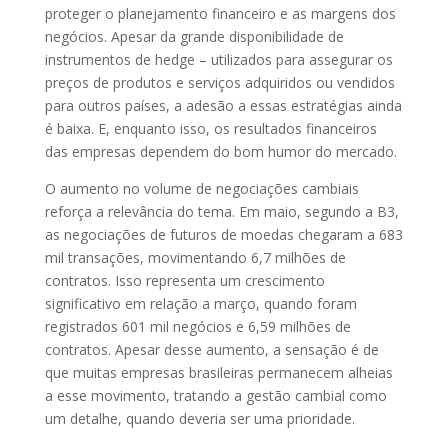
proteger o planejamento financeiro e as margens dos
negócios. Apesar da grande disponibilidade de
instrumentos de hedge – utilizados para assegurar os
preços de produtos e serviços adquiridos ou vendidos
para outros países, a adesão a essas estratégias ainda
é baixa. E, enquanto isso, os resultados financeiros
das empresas dependem do bom humor do mercado.
O aumento no volume de negociações cambiais
reforça a relevância do tema. Em maio, segundo a B3,
as negociações de futuros de moedas chegaram a 683
mil transações, movimentando 6,7 milhões de
contratos. Isso representa um crescimento
significativo em relação a março, quando foram
registrados 601 mil negócios e 6,59 milhões de
contratos. Apesar desse aumento, a sensação é de
que muitas empresas brasileiras permanecem alheias
a esse movimento, tratando a gestão cambial como
um detalhe, quando deveria ser uma prioridade.