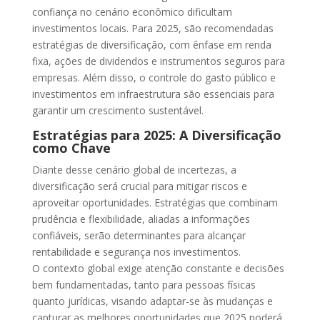
confiança no cenário econômico dificultam
investimentos locais. Para 2025, são recomendadas
estratégias de diversificação, com ênfase em renda
fixa, ações de dividendos e instrumentos seguros para
empresas. Além disso, o controle do gasto público e
investimentos em infraestrutura são essenciais para
garantir um crescimento sustentável.
Estratégias para 2025: A Diversificação
como Chave
Diante desse cenário global de incertezas, a
diversificação será crucial para mitigar riscos e
aproveitar oportunidades. Estratégias que combinam
prudência e flexibilidade, aliadas a informações
confiáveis, serão determinantes para alcançar
rentabilidade e segurança nos investimentos.
O contexto global exige atenção constante e decisões
bem fundamentadas, tanto para pessoas físicas
quanto jurídicas, visando adaptar-se às mudanças e
capturar as melhores oportunidades que 2025 poderá