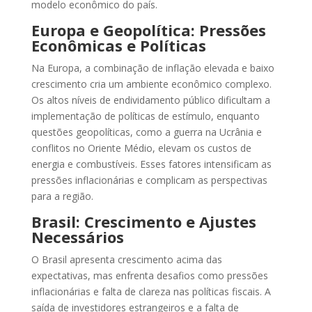
modelo econômico do país.
Europa e Geopolítica: Pressões
Econômicas e Políticas
Na Europa, a combinação de inflação elevada e baixo
crescimento cria um ambiente econômico complexo.
Os altos níveis de endividamento público dificultam a
implementação de políticas de estímulo, enquanto
questões geopolíticas, como a guerra na Ucrânia e
conflitos no Oriente Médio, elevam os custos de
energia e combustíveis. Esses fatores intensificam as
pressões inflacionárias e complicam as perspectivas
para a região.
Brasil: Crescimento e Ajustes
Necessários
O Brasil apresenta crescimento acima das
expectativas, mas enfrenta desafios como pressões
inflacionárias e falta de clareza nas políticas fiscais. A
saída de investidores estrangeiros e a falta de