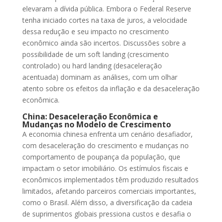
elevaram a dívida pública. Embora o Federal Reserve
tenha iniciado cortes na taxa de juros, a velocidade
dessa redução e seu impacto no crescimento
econômico ainda são incertos. Discussões sobre a
possibilidade de um soft landing (crescimento
controlado) ou hard landing (desaceleração
acentuada) dominam as análises, com um olhar
atento sobre os efeitos da inflação e da desaceleração
econômica.
China: Desaceleração Econômica e
Mudanças no Modelo de Crescimento
A economia chinesa enfrenta um cenário desafiador,
com desaceleração do crescimento e mudanças no
comportamento de poupança da população, que
impactam o setor imobiliário. Os estímulos fiscais e
econômicos implementados têm produzido resultados
limitados, afetando parceiros comerciais importantes,
como o Brasil. Além disso, a diversificação da cadeia
de suprimentos globais pressiona custos e desafia o