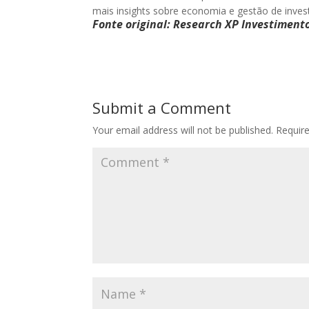
mais insights sobre economia e gestão de inves
Fonte original: Research XP Investiment
Submit a Comment
Your email address will not be published.
Requir