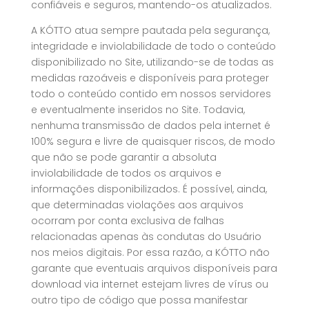
confiáveis e seguros, mantendo-os atualizados.
A KÓTTO atua sempre pautada pela segurança,
integridade e inviolabilidade de todo o conteúdo
disponibilizado no Site, utilizando-se de todas as
medidas razoáveis e disponíveis para proteger
todo o conteúdo contido em nossos servidores
e eventualmente inseridos no Site. Todavia,
nenhuma transmissão de dados pela internet é
100% segura e livre de quaisquer riscos, de modo
que não se pode garantir a absoluta
inviolabilidade de todos os arquivos e
informações disponibilizados. É possível, ainda,
que determinadas violações aos arquivos
ocorram por conta exclusiva de falhas
relacionadas apenas às condutas do Usuário
nos meios digitais. Por essa razão, a KÓTTO não
garante que eventuais arquivos disponíveis para
download via internet estejam livres de vírus ou
outro tipo de código que possa manifestar