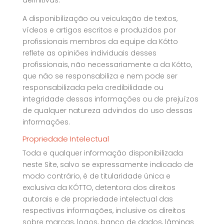
definitivas.
A disponibilização ou veiculação de textos,
vídeos e artigos escritos e produzidos por
profissionais membros da equipe da Kótto
reflete as opiniões individuais desses
profissionais, não necessariamente a da Kótto,
que não se responsabiliza e nem pode ser
responsabilizada pela credibilidade ou
integridade dessas informações ou de prejuízos
de qualquer natureza advindos do uso dessas
informações.
Propriedade Intelectual
Toda e qualquer informação disponibilizada
neste Site, salvo se expressamente indicado de
modo contrário, é de titularidade única e
exclusiva da KÓTTO, detentora dos direitos
autorais e de propriedade intelectual das
respectivas informações, inclusive os direitos
sobre marcas, logos, banco de dados, lâminas