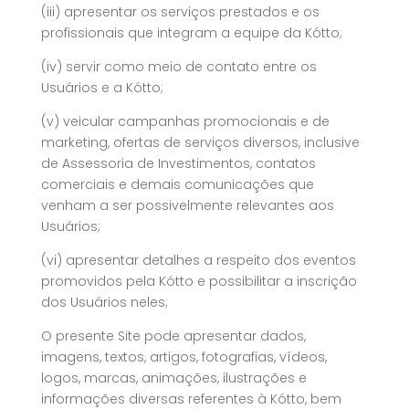
(iii) apresentar os serviços prestados e os
profissionais que integram a equipe da Kótto;
(iv) servir como meio de contato entre os
Usuários e a Kótto;
(v) veicular campanhas promocionais e de
marketing, ofertas de serviços diversos, inclusive
de Assessoria de Investimentos, contatos
comerciais e demais comunicações que
venham a ser possivelmente relevantes aos
Usuários;
(vi) apresentar detalhes a respeito dos eventos
promovidos pela Kótto e possibilitar a inscrição
dos Usuários neles;
O presente Site pode apresentar dados,
imagens, textos, artigos, fotografias, vídeos,
logos, marcas, animações, ilustrações e
informações diversas referentes à Kótto, bem