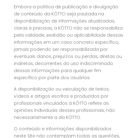
Embora a política de publicação e divulgação
de conteúdo da KÓTTO seja pautada na
disponibilização de informações atualizadas,
claras e precisas, a KÓTTO não se responsabiliza
pela validade, exatidão ou aplicabilidade dessas
informações em um caso concreto específico,
jamais podendo ser responsabilizada por
eventuais danos, prejuízos ou perdas, diretas ou
indiretas, decorrentes do uso indiscriminado
dessas informações para qualquer fim
específico por parte dos Usuários.
A disponibilização ou veiculação de textos,
vídeos e artigos escritos e produzidos por
profissionais vinculados à KÓTTO reflete as
opiniões individuais desses profissionais, não
necessariamente a da KÓTTO.
O conteúdo e informações disponibilizados
neste Site não contemplam todas as questões,