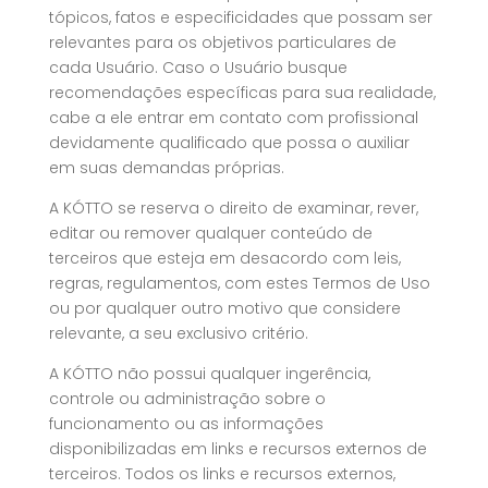
tópicos, fatos e especificidades que possam ser
relevantes para os objetivos particulares de
cada Usuário. Caso o Usuário busque
recomendações específicas para sua realidade,
cabe a ele entrar em contato com profissional
devidamente qualificado que possa o auxiliar
em suas demandas próprias.
A KÓTTO se reserva o direito de examinar, rever,
editar ou remover qualquer conteúdo de
terceiros que esteja em desacordo com leis,
regras, regulamentos, com estes Termos de Uso
ou por qualquer outro motivo que considere
relevante, a seu exclusivo critério.
A KÓTTO não possui qualquer ingerência,
controle ou administração sobre o
funcionamento ou as informações
disponibilizadas em links e recursos externos de
terceiros. Todos os links e recursos externos,