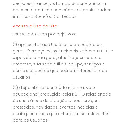
decisões financeiras tomadas por Você com
base ou a partir de conteúdos disponibilizados
em nosso Site e/ou Conteúdos.
Acesso e Uso do Site
Este website tem por objetivos:
(i) apresentar aos Usuários e ao público em
geral informações institucionais sobre a KÓTTO e
expor, de forma geral, atualizações sobre a
empresa, sua sede e filiais, equipe, serviços e
demais aspectos que possam interessar aos
Usuários.
(ii) disponibilizar conteúdo informativo e
educacional produzido pela KÓTTO relacionado
às suas áreas de atuação e aos serviços
prestados, novidades, eventos, notícias e
quaisquer temas que entendam ser relevantes
para os Usuários;