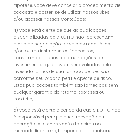
hipótese, você deve cancelar o procedimento de
cadastro e abster-se de utilizar nossos Sites
e/ou acessar nossos Conteúdos;
4) Você está ciente de que as publicações
disponibilizadas pela KÓTTO não representam
oferta de negociação de valores mobiliários
e/ou outros instrumentos financeiros,
constituindo apenas recomendações de
investimentos que devem ser avaliadas pelo
investidor antes de sua tomada de decisão,
conforme seu próprio perfil e apetite de risco.
Estas publicações também são fornecidas sem
qualquer garantia de retorno, expressa ou
implícita;
5) Você está ciente e concorda que a KÓTTO não
é responsável por qualquer transação ou
operação feita entre você e terceiros no
mercado financeiro, tampouco por quaisquer