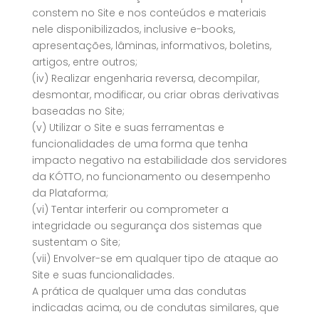
constem no Site e nos conteúdos e materiais
nele disponibilizados, inclusive e-books,
apresentações, lâminas, informativos, boletins,
artigos, entre outros;
(iv) Realizar engenharia reversa, decompilar,
desmontar, modificar, ou criar obras derivativas
baseadas no Site;
(v) Utilizar o Site e suas ferramentas e
funcionalidades de uma forma que tenha
impacto negativo na estabilidade dos servidores
da KÓTTO, no funcionamento ou desempenho
da Plataforma;
(vi) Tentar interferir ou comprometer a
integridade ou segurança dos sistemas que
sustentam o Site;
(vii) Envolver-se em qualquer tipo de ataque ao
Site e suas funcionalidades.
A prática de qualquer uma das condutas
indicadas acima, ou de condutas similares, que