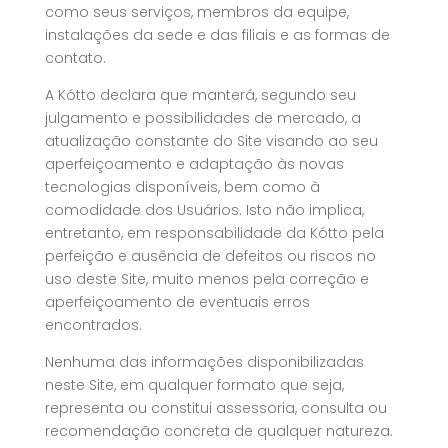
como seus serviços, membros da equipe,
instalações da sede e das filiais e as formas de
contato.
A Kótto declara que manterá, segundo seu
julgamento e possibilidades de mercado, a
atualização constante do Site visando ao seu
aperfeiçoamento e adaptação às novas
tecnologias disponíveis, bem como à
comodidade dos Usuários. Isto não implica,
entretanto, em responsabilidade da Kótto pela
perfeição e ausência de defeitos ou riscos no
uso deste Site, muito menos pela correção e
aperfeiçoamento de eventuais erros
encontrados.
Nenhuma das informações disponibilizadas
neste Site, em qualquer formato que seja,
representa ou constitui assessoria, consulta ou
recomendação concreta de qualquer natureza.