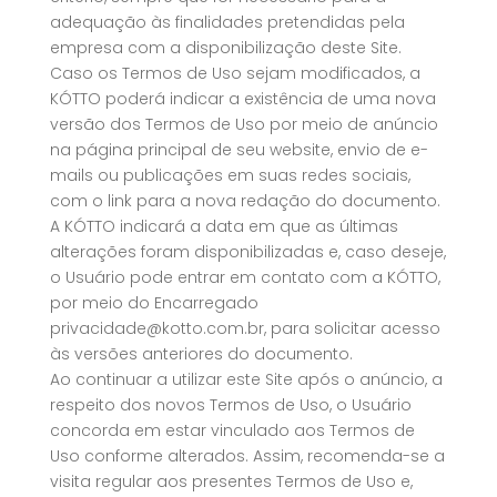
adequação às finalidades pretendidas pela
empresa com a disponibilização deste Site.
Caso os Termos de Uso sejam modificados, a
KÓTTO poderá indicar a existência de uma nova
versão dos Termos de Uso por meio de anúncio
na página principal de seu website, envio de e-
mails ou publicações em suas redes sociais,
com o link para a nova redação do documento.
A KÓTTO indicará a data em que as últimas
alterações foram disponibilizadas e, caso deseje,
o Usuário pode entrar em contato com a KÓTTO,
por meio do Encarregado
privacidade@kotto.com.br, para solicitar acesso
às versões anteriores do documento.
Ao continuar a utilizar este Site após o anúncio, a
respeito dos novos Termos de Uso, o Usuário
concorda em estar vinculado aos Termos de
Uso conforme alterados. Assim, recomenda-se a
visita regular aos presentes Termos de Uso e,