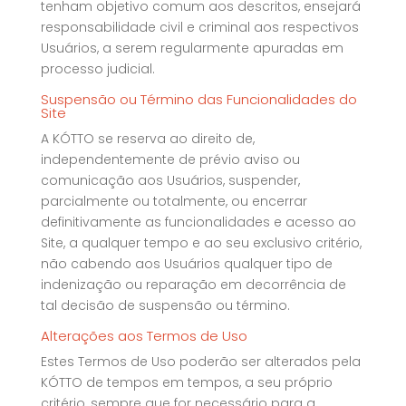
tenham objetivo comum aos descritos, ensejará
responsabilidade civil e criminal aos respectivos
Usuários, a serem regularmente apuradas em
processo judicial.
Suspensão ou Término das Funcionalidades do
Site
A KÓTTO se reserva ao direito de,
independentemente de prévio aviso ou
comunicação aos Usuários, suspender,
parcialmente ou totalmente, ou encerrar
definitivamente as funcionalidades e acesso ao
Site, a qualquer tempo e ao seu exclusivo critério,
não cabendo aos Usuários qualquer tipo de
indenização ou reparação em decorrência de
tal decisão de suspensão ou término.
Alterações aos Termos de Uso
Estes Termos de Uso poderão ser alterados pela
KÓTTO de tempos em tempos, a seu próprio
critério, sempre que for necessário para a