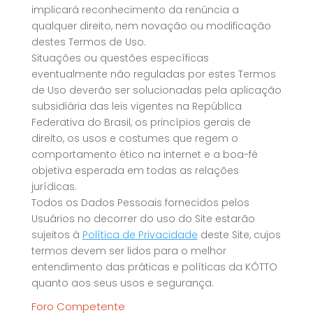
implicará reconhecimento da renúncia a
qualquer direito, nem novação ou modificação
destes Termos de Uso.
Situações ou questões específicas
eventualmente não reguladas por estes Termos
de Uso deverão ser solucionadas pela aplicação
subsidiária das leis vigentes na República
Federativa do Brasil, os princípios gerais de
direito, os usos e costumes que regem o
comportamento ético na internet e a boa-fé
objetiva esperada em todas as relações
jurídicas.
Todos os Dados Pessoais fornecidos pelos
Usuários no decorrer do uso do Site estarão
sujeitos à
Política de Privacidade
deste Site, cujos
termos devem ser lidos para o melhor
entendimento das práticas e políticas da KÓTTO
quanto aos seus usos e segurança.
Foro Competente