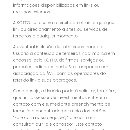
informações disponibilizadas em links ou
recursos externos.
A KÓTTO se reserva o direito de eliminar qualquer
link ou direcionamento a sites ou serviços de
terceiros a qualquer momento.
A eventual inclusão de links direcionando o
Usuário a conteúdo de terceiros não implica em
endosso, pela KÓTTO, de firmas, serviços ou
produtos indicados neste Site, tampouco em
associação da ÁVEL com os operadores do
referido link e suas operações.
Caso deseje, o Usuário poderá solicitar, também,
que um assessor de investimentos entre em
contato com ele, mediante preenchimento de
formulário encontrado por meio dos botões
“Fale com nossa equipe”, “fale com um
consultor” ou “Fale conosco”. Este contato