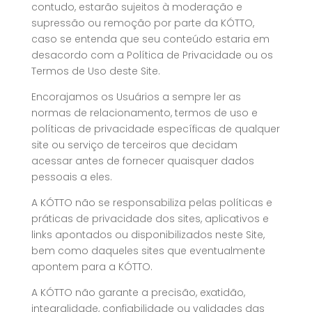
contudo, estarão sujeitos à moderação e
supressão ou remoção por parte da KÓTTO,
caso se entenda que seu conteúdo estaria em
desacordo com a Política de Privacidade ou os
Termos de Uso deste Site.
Encorajamos os Usuários a sempre ler as
normas de relacionamento, termos de uso e
políticas de privacidade específicas de qualquer
site ou serviço de terceiros que decidam
acessar antes de fornecer quaisquer dados
pessoais a eles.
A KÓTTO não se responsabiliza pelas políticas e
práticas de privacidade dos sites, aplicativos e
links apontados ou disponibilizados neste Site,
bem como daqueles sites que eventualmente
apontem para a KÓTTO.
A KÓTTO não garante a precisão, exatidão,
integralidade, confiabilidade ou validades das