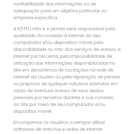
confiabilidade das informações ou de
adequação para um objetivo particular ou
empresa específica.
A KÓTTO não é, e jamais será, responsável pela
qualidade da conexão à internet do seu
computador e/ou dispositivo móvel, pela
disponibilidade ou não dos serviços de acesso à
internet por terceiros, pela impossibilidade de
utilização das informações disponibilizadas no
Site em decorrência de oscilações na rede de
internet do Usuário ou pela reparação de perdas
ou prejuízos de qualquer natureza advindos em
razão de eventual acesso de seus dados
pessoais por terceiros durante a sua conexão
ao Site por meio de seu computador e/ou
dispositivo móvel.
Encorajamos os Usuários a sempre utilizar
softwares de antivírus e redes de internet