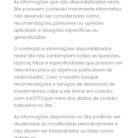
As informações que são disponibilizadas neste
Site possuem conteúdo meramente informativo,
não devendo ser consideradas como
recomendações, pareceres ou opiniões
aplicáveis a situações específicas ou
generalizadas.
O conteúdo e informações disponibilizados
neste Site não contemplam todas as questões,
tópicos, fatos e especificidades que possam ser
relevantes para os objetivos particulares de
cada Usuário. Caso o Usuário busque
recomendações e serviços de assessoria de
investimentos, cabe a ele entrar em contato
com a KÓTTO por meio dos dados de contato
indicados no Site.
As informações disponíveis no Site poderão ser
atualizadas ou modificadas periodicamente e
não devem ser interpretadas ou tidas como