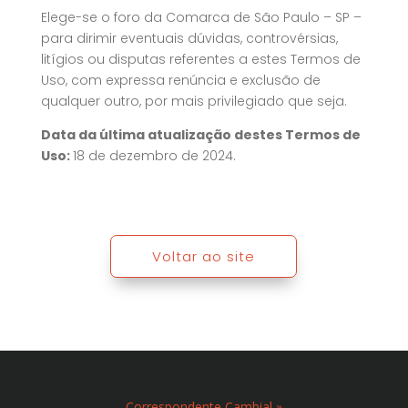
Elege-se o foro da Comarca de São Paulo – SP –
para dirimir eventuais dúvidas, controvérsias,
litígios ou disputas referentes a estes Termos de
Uso, com expressa renúncia e exclusão de
qualquer outro, por mais privilegiado que seja.
Data da última atualização destes Termos de
Uso:
18 de dezembro de 2024.
Voltar ao site
Correspondente Cambial »