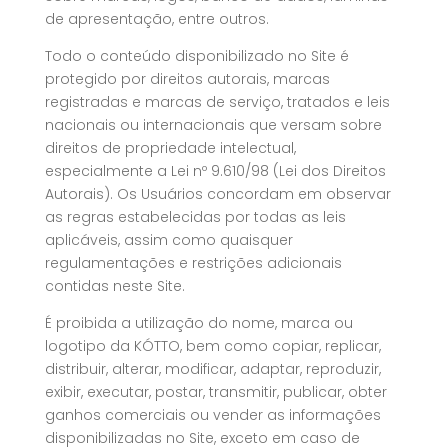
de apresentação, entre outros.
Todo o conteúdo disponibilizado no Site é
protegido por direitos autorais, marcas
registradas e marcas de serviço, tratados e leis
nacionais ou internacionais que versam sobre
direitos de propriedade intelectual,
especialmente a Lei nº 9.610/98 (Lei dos Direitos
Autorais). Os Usuários concordam em observar
as regras estabelecidas por todas as leis
aplicáveis, assim como quaisquer
regulamentações e restrições adicionais
contidas neste Site.
É proibida a utilização do nome, marca ou
logotipo da KÓTTO, bem como copiar, replicar,
distribuir, alterar, modificar, adaptar, reproduzir,
exibir, executar, postar, transmitir, publicar, obter
ganhos comerciais ou vender as informações
disponibilizadas no Site, exceto em caso de