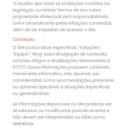
O Usuário que violar as proibições contidas na
legislação ou nestes Termos de Uso sobre
propriedade intelectual será responsabilizado
civil e criminalmente pelas infrações cometidas,
além de ser impedido de acessar o Site.
Conteúdo
O Site possui abas específicas: “Soluções”,
“Equipe”, “Blog” para divulgação de conteúdo,
notícias, artigos e atualizações relacionadas à
KÓTTO. Essas informações possuem conteúdo
meramente informativo, não devendo ser
consideradas como recomendações, pareceres
ou opiniões aplicáveis a situações específicas
ou generalizadas.
As informações disponíveis no Site poderão ser
atualizadas ou modificadas periodicamente e
não devem ser interpretadas ou tidas como
definitivas.