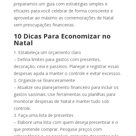
preparamos um guia com estratégias simples e
eficazes para você celebrar de forma consciente e
aproveitar ao máximo as comemorações de Natal
sem preocupações financeiras.
10 Dicas Para Economizar no
Natal
1. Estabeleça um orçamento claro
– Defina limites para gastos com presentes,
decoração, ceia e passeios. Planejar e registrar essas
despesas ajuda a manter o controle e evitar excessos.
2. Organize-se financeiramente
– Atualize seu planejamento financeiro para incluir os
gastos sazonais. Use ferramentas ou planilhas para
monitorar despesas de Natal e manter tudo sob
controle.
3. Faça uma lista de presentes
– Elabore uma lista com quem deseja presentear e o
que pretende comprar. Pesquise preços com