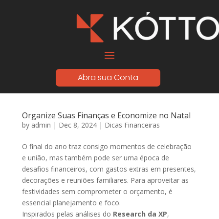
Abra sua Conta
Organize Suas Finanças e Economize no Natal
by
admin
|
Dec 8, 2024
|
Dicas Financeiras
O final do ano traz consigo momentos de celebração
e união, mas também pode ser uma época de
desafios financeiros, com gastos extras em presentes,
decorações e reuniões familiares. Para aproveitar as
festividades sem comprometer o orçamento, é
essencial planejamento e foco.
Inspirados pelas análises do
Research da XP
,