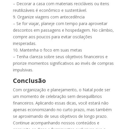
– Decorar a casa com materiais recicláveis ou itens
reutilizáveis é econômico e sustentável.
9. Organize viagens com antecedência
– Se for viajar, planeje com tempo para aproveitar
descontos em passagens e hospedagem. No câmbio,
compre aos poucos para evitar oscilações
inesperadas.
10. Mantenha o foco em suas metas
– Tenha clareza sobre seus objetivos financeiros e
priorize momentos significativos ao invés de compras
impulsivas.
Conclusão
Com organização e planejamento, o Natal pode ser
um momento de celebração sem desequilíbrios
financeiros. Aplicando essas dicas, você estará não
apenas economizando no curto prazo, mas também
se aproximando de seus objetivos de longo prazo.
Continue acompanhando nossos conteúdos e