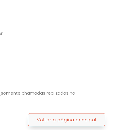
br
 (somente chamadas realizadas no
Voltar a página principal