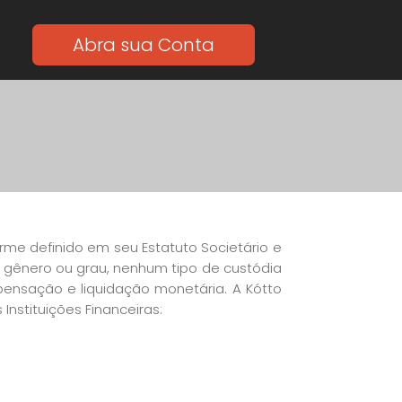
Abra sua Conta
me definido em seu Estatuto Societário e
 gênero ou grau, nenhum tipo de custódia
ensação e liquidação monetária. A Kótto
Instituições Financeiras: